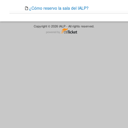
¿Cómo reservo la sala del IALP?
Copyright © 2026 IALP - All rights reserved.