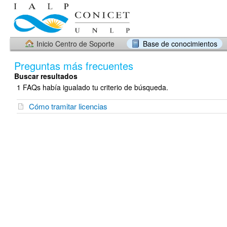
Inicio Centro de Soporte
Base de conocimientos
Preguntas más frecuentes
Buscar resultados
1 FAQs había igualado tu criterio de búsqueda.
Cómo tramitar licencias